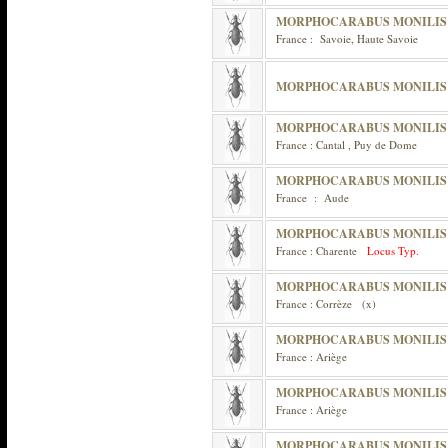
MORPHOCARABUS MONILIS
France : Savoie, Haute Savoie
MORPHOCARABUS MONILIS 
MORPHOCARABUS MONILIS
France : Cantal , Puy de Dome
MORPHOCARABUS MONILIS
France : Aude
MORPHOCARABUS MONILIS
France : Charente
Locus Typ.
MORPHOCARABUS MONILIS 
France : Corrèze (x)
MORPHOCARABUS MONILIS
France : Ariège
MORPHOCARABUS MONILIS 
France : Ariège
MORPHOCARABUS MONILIS 