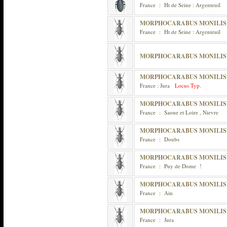
France : Ht de Seine : Argenteuil
MORPHOCARABUS MONILIS IN
France : Ht de Seine : Argenteuil
MORPHOCARABUS MONILIS 
MORPHOCARABUS MONILIS
France : Jura
Locus Typ.
MORPHOCARABUS MONILIS C
France : Saone et Loire , Nievre
MORPHOCARABUS MONILIS 
France : Doubs
MORPHOCARABUS MONILIS 
France : Puy de Dome !
MORPHOCARABUS MONILIS 
France : Ain
MORPHOCARABUS MONILIS
France : Jura