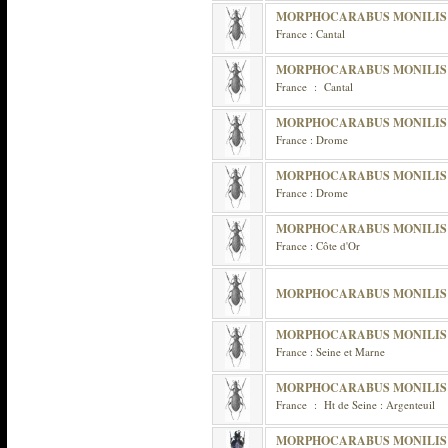
MORPHOCARABUS MONILIS
France : Cantal
MORPHOCARABUS MONILIS
France : Cantal
MORPHOCARABUS MONILIS
France : Drome
MORPHOCARABUS MONILIS S
France : Drome
MORPHOCARABUS MONILIS
France : Côte d'Or
MORPHOCARABUS MONILIS 
MORPHOCARABUS MONILIS 
France : Seine et Marne
MORPHOCARABUS MONILIS I
France : Ht de Seine : Argenteuil
MORPHOCARABUS MONILIS I