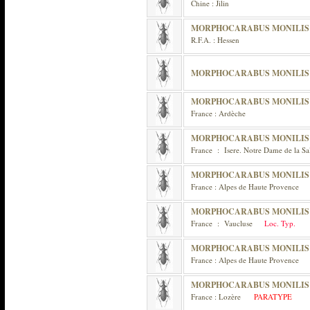
Chine : Jilin
MORPHOCARABUS MONILIS
R.F.A. : Hessen
MORPHOCARABUS MONILIS 
MORPHOCARABUS MONILIS
France : Ardèche
MORPHOCARABUS MONILIS
France : Isere. Notre Dame de la Sal
MORPHOCARABUS MONILIS
France : Alpes de Haute Provence
MORPHOCARABUS MONILIS
France : Vaucluse
Loc. Typ.
MORPHOCARABUS MONILIS
France : Alpes de Haute Provence
MORPHOCARABUS MONILIS 
France : Lozère
PARATYPE